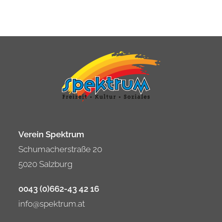
Verein Spektrum
Schumacherstraße 20
5020 Salzburg
0043 (0)662-43 42 16
info@spektrum.at