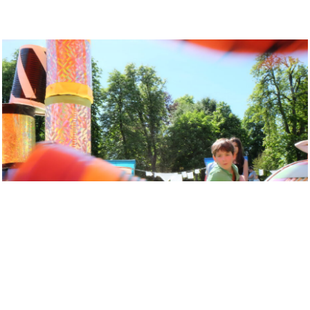
Verein Spektrum