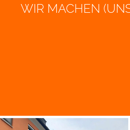
WIR MACHEN (UNS 