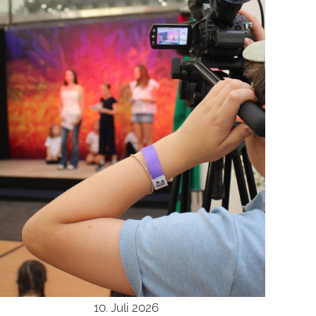
10. Juli 2026