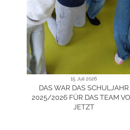
15. Juli 2026
DAS WAR DAS SCHUL­JAHR
2025/2026 FÜR DAS TEAM V
JETZT