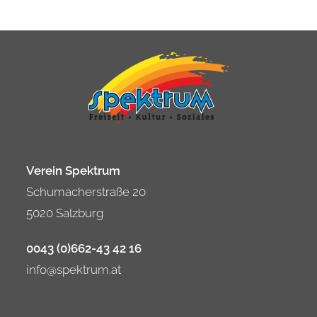
Verein Spektrum
Schumacherstraße 20
5020 Salzburg
0043 (0)662-43 42 16
info@spektrum.at