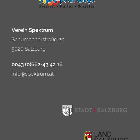
Verein Spektrum
Schumacherstraße 20
5020 Salzburg
0043 (0)662-43 42 16
info@spektrum.at