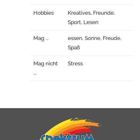
Hobbies
Kreatives, Freunde,
Sport, Lesen
Mag ...
essen, Sonne, Freude,
Spaß
Mag nicht
Stress
...