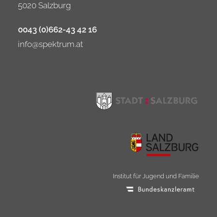
5020 Salzburg
0043 (0)662-43 42 16
info@spektrum.at
Institut für Jugend und Familie