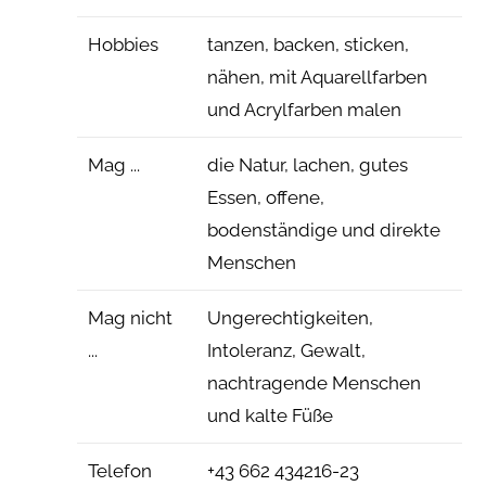
Hobbies
tanzen, backen, sticken,
nähen, mit Aquarellfarben
und Acrylfarben malen
Mag ...
die Natur, lachen, gutes
Essen, offene,
bodenständige und direkte
Menschen
Mag nicht
Ungerechtigkeiten,
...
Intoleranz, Gewalt,
nachtragende Menschen
und kalte Füße
Telefon
+43 662 434216-23