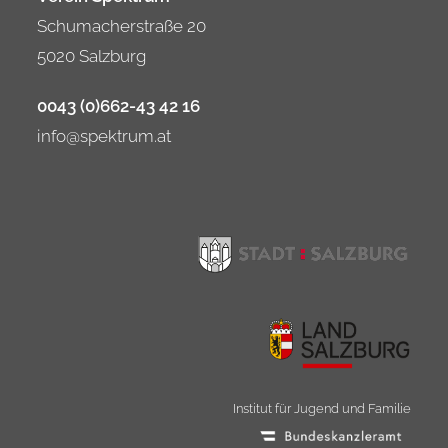
Schumacherstraße 20
5020 Salzburg
0043 (0)662-43 42 16
info@spektrum.at
Institut für Jugend und Familie