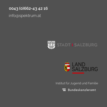
0043 (0)662-43 42 16
info@spektrum.at
Institut für Jugend und Familie