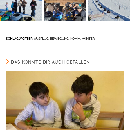
SCHLAGWÖRTER
:
AUSFLUG
,
BEWEGUNG
,
KOMM
,
WINTER
DAS KÖNNTE DIR AUCH GEFALLEN