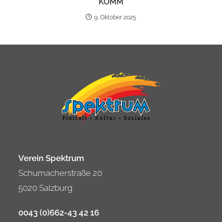
KOMM
9. Oktober 2025
Verein Spektrum
Schumacherstraße 20
5020 Salzburg
0043 (0)662-43 42 16