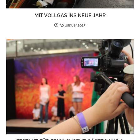
MIT VOLL­GAS INS NEUE JAHR
30. Januar 2025