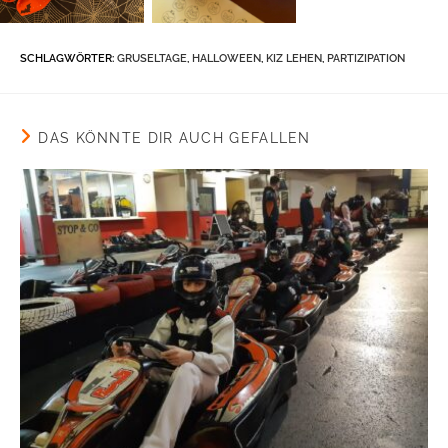
SCHLAGWÖRTER
:
GRUSELTAGE
,
HALLOWEEN
,
KIZ LEHEN
,
PARTIZIPATION
DAS KÖNNTE DIR AUCH GEFALLEN